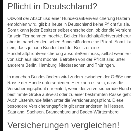
Pflicht in Deutschland?
Obwohl der Abschluss einer Hundekrankenversicherung Haltern 
empfohlen wird, gilt bis heute in Deutschland keine Pflicht für sie.
Somit kann jeder Besitzer selbst entscheiden, ob der die Versich
für sein Tier nehmen möchte. Bei der Hundehaftpflichtversicherun
aber in manchen deutschen Bundesländern eine Pflicht. Somit k
sein, dass je nach Bundesland der Besitzer eine
Hundehaftpflichtversicherung abschließen muss, selbst wenn er 
von sich aus nicht möchte. Betroffen von der Pflicht sind unter
anderem Berlin, Hamburg, Niedersachen und Thüringen.
In manchen Bundesländern wird zudem zwischen der Größe und
Rasse der Hunde unterschieden. Hier kann es sein, dass die
Versicherungspflicht nur eintritt, wenn der zu versichernde Hund 
bestimmte Größe aufweist oder zu einer bestimmten Rasse gehö
Auch Listenhunde fallen unter die Versicherungspflicht. Diese
besondere Versicherungspflicht gilt unter anderem in Hessen,
Saarland, Sachsen, Brandenburg und Baden-Württemberg.
Versicherungen vergleichen!